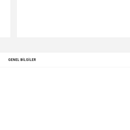
GENEL BILGILER