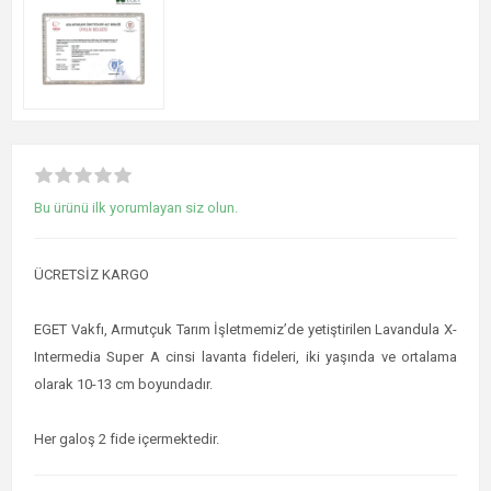
Bu ürünü ilk yorumlayan siz olun.
ÜCRETSİZ KARGO
EGET Vakfı, Armutçuk Tarım İşletmemiz’de yetiştirilen Lavandula X-
Intermedia Super A cinsi lavanta fideleri, iki yaşında ve ortalama
olarak 10-13 cm boyundadır.
Her galoş 2 fide içermektedir.