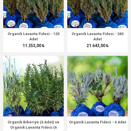
Organik Lavanta Fidesi - 120
Organik Lavanta Fidesi - 240
Adet
Adet
11.253,00 ₺
21.643,00 ₺
Organik Biberiye (6 Adet) ve
Organik Lavanta Fidesi - 6 Adet
Organik Lavanta Fidesi (6