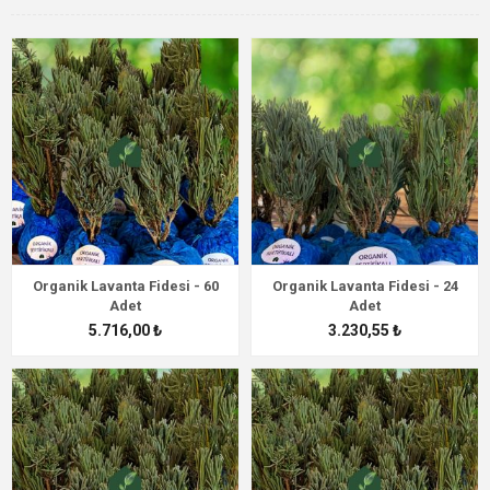
Organik Lavanta Fidesi - 60
Organik Lavanta Fidesi - 24
Adet
Adet
5.716,00 ₺
3.230,55 ₺