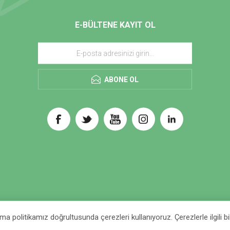
E-BÜLTENE KAYIT OL
ABONE OL
a politikamız doğrultusunda çerezleri kullanıyoruz. Çerezlerle ilgili bilg