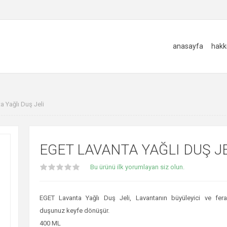
anasayfa
hakk
 Yağlı Duş Jeli
EGET LAVANTA YAĞLI DUŞ JE
Bu ürünü ilk yorumlayan siz olun.
EGET Lavanta Yağlı Duş Jeli, Lavantanın büyüleyici ve fera
duşunuz keyfe dönüşür.
400 ML