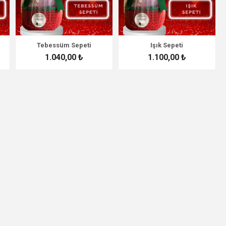
Tebessüm Sepeti
Işık Sepeti
1.040,00 ₺
1.100,00 ₺