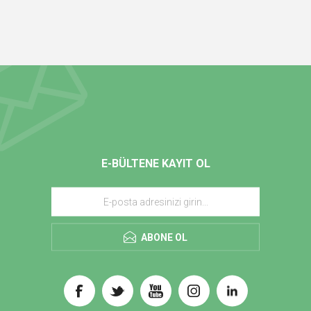
E-BÜLTENE KAYIT OL
ABONE OL