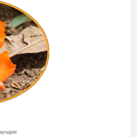
aynağıdır.