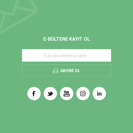
E-BÜLTENE KAYIT OL
ABONE OL