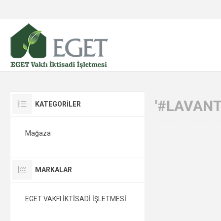
'#LAVANT
KATEGORİLER
Mağaza
MARKALAR
EGET VAKFI İKTİSADİ İŞLETMESİ