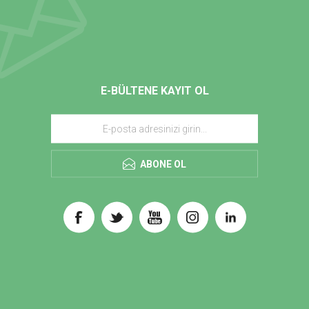
E-BÜLTENE KAYIT OL
ABONE OL