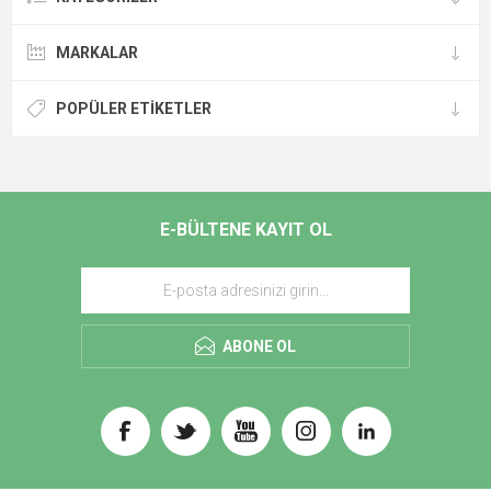
MARKALAR
POPÜLER ETIKETLER
E-BÜLTENE KAYIT OL
ABONE OL