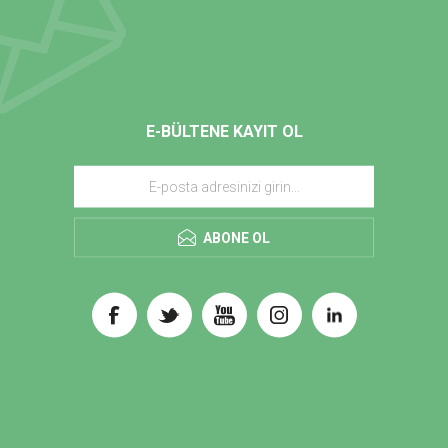
E-BÜLTENE KAYIT OL
ABONE OL