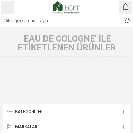
'EAU DE COLOGNE' ILE
ETIKETLENEN ÜRÜNLER
KATEGORİLER
MARKALAR