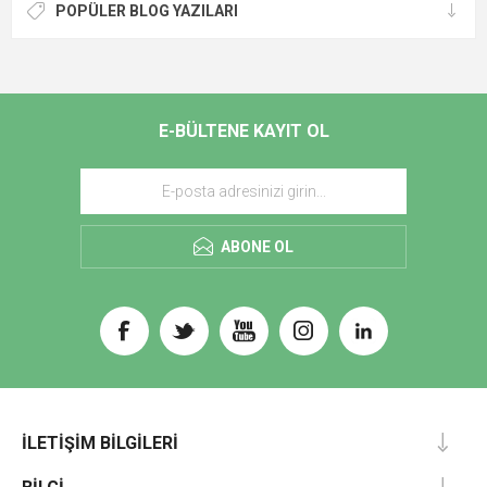
POPÜLER BLOG YAZILARI
E-BÜLTENE KAYIT OL
ABONE OL
İLETIŞIM BILGILERI